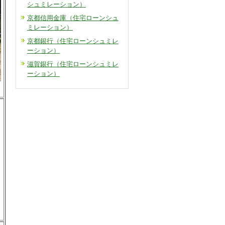
シュミレーション）
京都信用金庫（住宅ローンシュ
ミレーション）
京都銀行（住宅ローンシュミレ
ーション）
滋賀銀行（住宅ローンシュミレ
ーション）