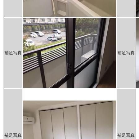
補足写真
補足写真
補足写真
補足写真