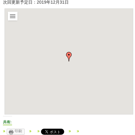
次回更新予定日：2019年12月31日
共有:
印刷